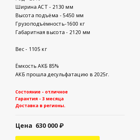
Ширина АСТ - 2130 мм
Высота подъёма - 5450 мм
Грузоподъёмность-1600 кг
Габаритная высота - 2120 мм
Вес - 1105 кг
Ёмкость АКБ 85%
АКБ прошла десульфатацию в 2025г.
Состояние - отличное
Гарантия - 3 месяца
Доставка в регионы.
Цена
630
000 ₽