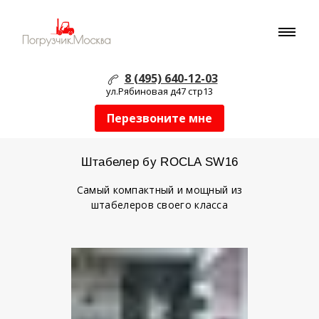
8 (495) 640-12-03
ул.Рябиновая д47 стр13
Перезвоните мне
Штабелер бу ROCLA SW16
Самый компактный и мощный из
штабелеров своего класса