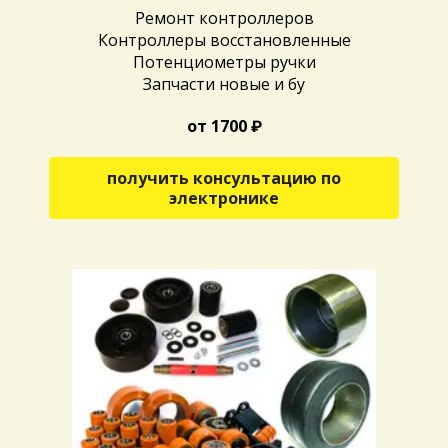
Ремонт контроллеров
Контроллеры восстановленные
Потенциометры ручки
Запчасти новые и бу
от 1700 ₽
получить консультацию по
электронике