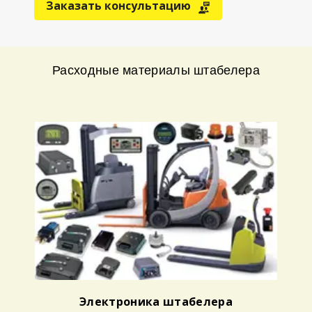
Заказать консультацию
Расходные материалы штабелера
Электроника штабелера