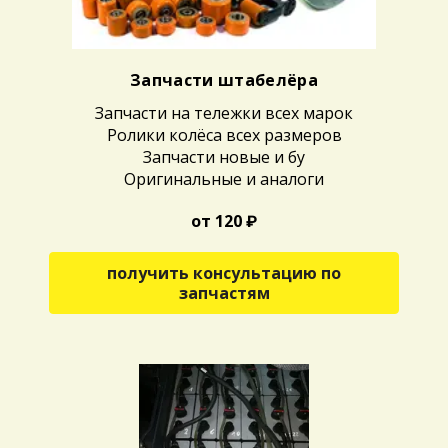
Запчасти штабелёра
Запчасти на тележки всех марок
Ролики колёса всех размеров
Запчасти новые и бу
Оригинальные и аналоги
от 120 ₽
получить консультацию по
запчастям