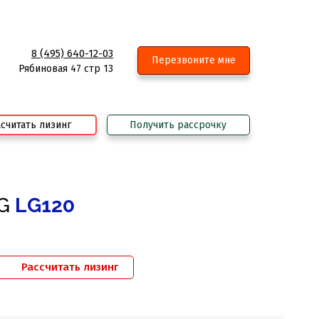
8 (495) 640-12-03
Перезвоните мне
Рябиновая 47 стр 13
считать лизинг
Получить рассрочку
G
LG120
Рассчитать лизинг