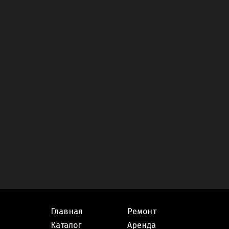
Главная
Ремонт
Каталог
Аренда