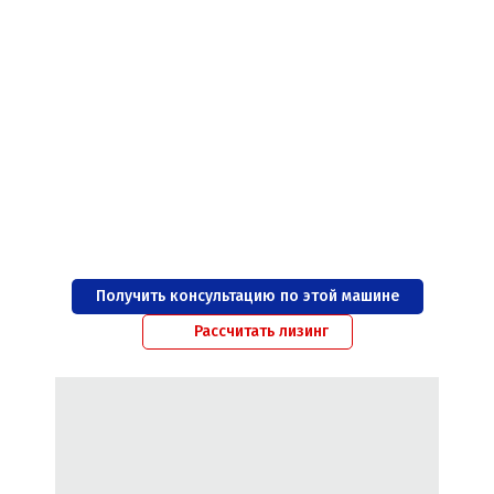
Получить консультацию по этой машине
Рассчитать лизинг