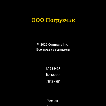
© 2022 Company Inc.
Все права защищены
Главная
Каталог
Лизинг
Ремонт