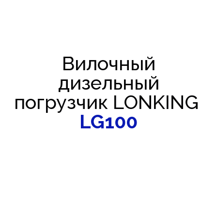
Вилочный
дизельный
погрузчик LONKING
LG100