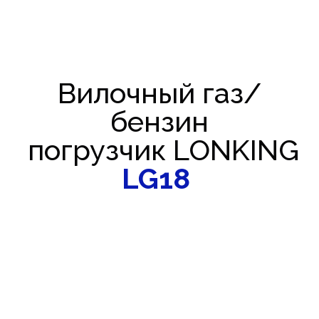
Вилочный газ/
бензин
погрузчик LONKING
LG18