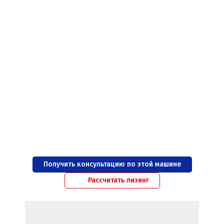
Получить консультацию по этой машине
Рассчитать лизинг