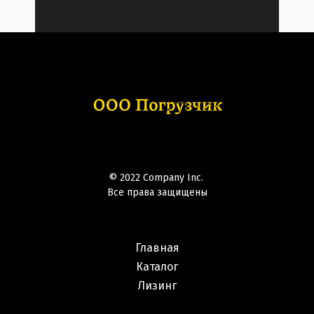
© 2022 Company Inc.
Все права защищены
Главная
Каталог
Лизинг