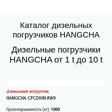
Каталог дизельных
погрузчиков HANGCHA
Дизельные погрузчики
HANGCHA от 1 t до 10 t
Дизельный погрузчик
HANGCHA CPCD10N-RW9
Грузоподъемность (кг):
1000