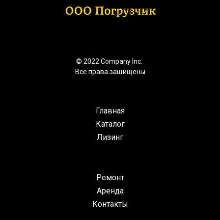
© 2022 Company Inc.
Все права защищены
Главная
Каталог
Лизинг
Ремонт
Аренда
Контакты