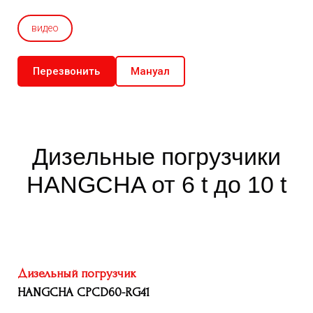
видео
Перезвонить
Мануал
Дизельные погрузчики
HANGCHA
от 6 t до 10 t
Дизельный погрузчик
HANGCHA CPCD60-RG41