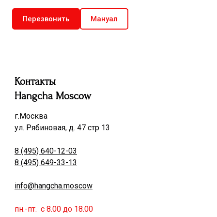
Перезвонить
Мануал
Контакты
Hangcha Moscow
г.Москва
ул. Рябиновая, д. 47 стр 13
8 (495) 640-12-03
8 (495) 649-33-13
info@hangcha.moscow
пн.-пт. с 8.00 до 18.00