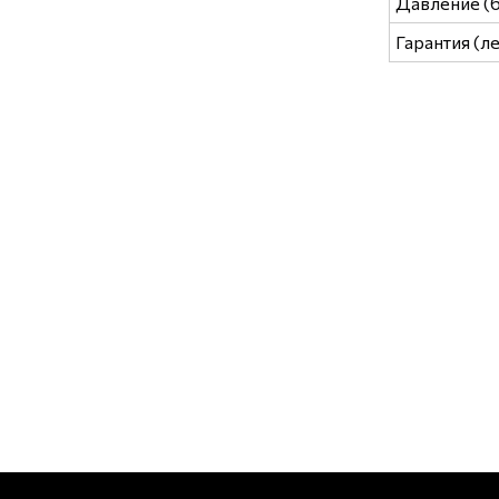
Давление (
Гарантия (ле