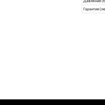
Давление (
Гарантия (ле