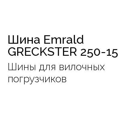
Шина Emrald
GRECKSTER 250-15
Шины для вилочных
погрузчиков