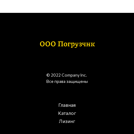
© 2022 Company Inc.
Все права защищены
Главная
Каталог
Лизинг