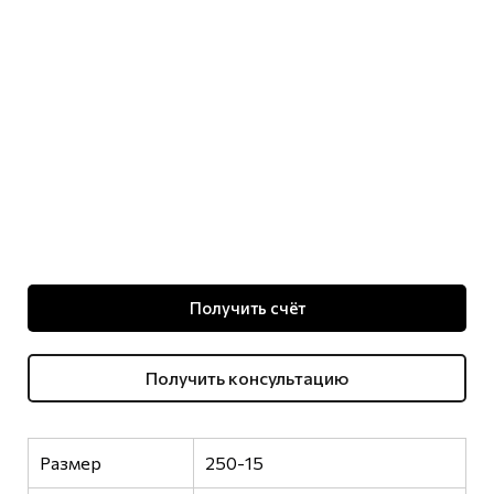
Получить счёт
Получить консультацию
Размер
250-15