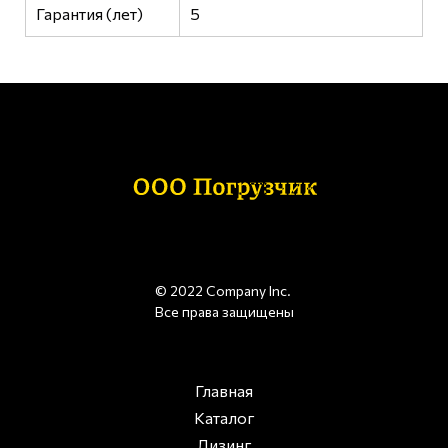
Гарантия (лет)
5
© 2022 Company Inc.
Все права защищены
Главная
Каталог
Лизинг