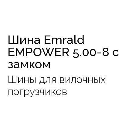
Шина Emrald
EMPOWER 5.00-8 с
замком
Шины для вилочных
погрузчиков