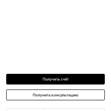
Получить счёт
Получить консультацию