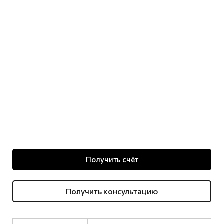
Получить счёт
Получить консультацию