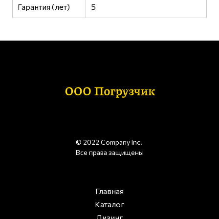
Гарантия (лет)
5
© 2022 Company Inc.
Все права защищены
Главная
Каталог
Лизинг