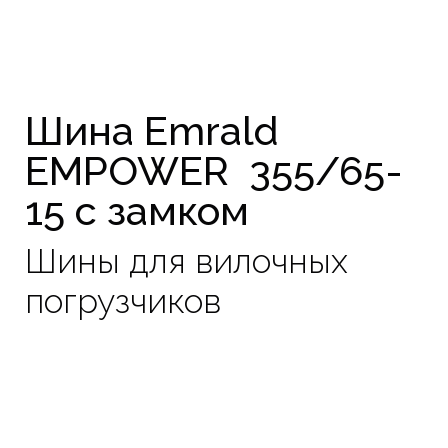
Шина Emrald
EMPOWER 355/65-
15 с замком
Шины для вилочных
погрузчиков