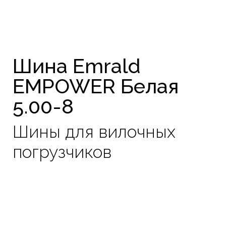
Шина Emrald
EMPOWER Белая
5.00-8
Шины для вилочных
погрузчиков