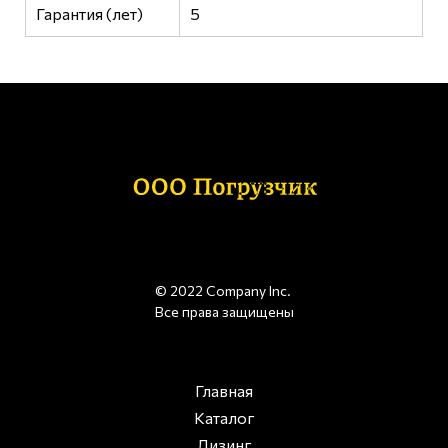
Гарантия (лет)
5
© 2022 Company Inc.
Все права защищены
Главная
Каталог
Лизинг