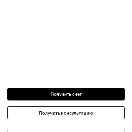
Получить счёт
Получить консультацию