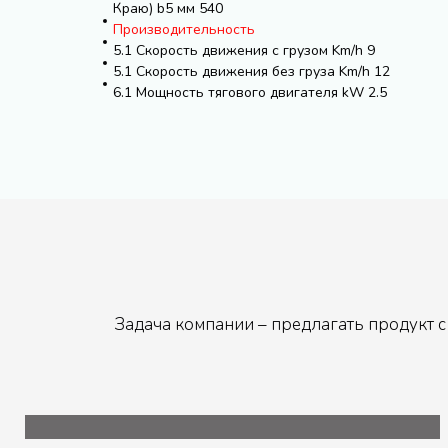
Краю) b5 мм 540
Производительность
5.1 Скорость движения с грузом Km/h 9
5.1 Скорость движения без груза Km/h 12
6.1 Мощность тягового двигателя kW 2.5
Задача компании – предлагать продукт с