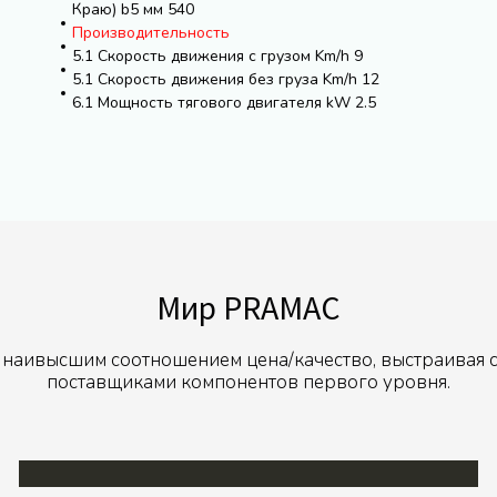
Краю) b5 мм 540
Производительность
5.1 Скорость движения с грузом Km/h 9
5.1 Скорость движения без груза Km/h 12
6.1 Мощность тягового двигателя kW 2.5
Мир PRAMAC
 наивысшим соотношением цена/качество, выстраивая 
поставщиками компонентов первого уровня.