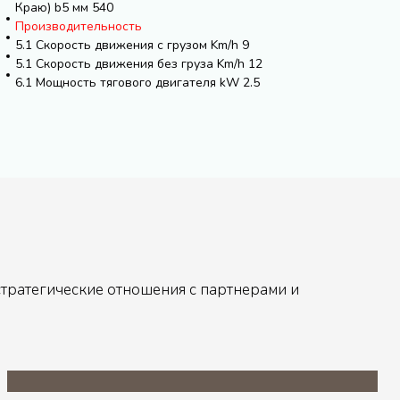
Краю) b5 мм 540
Производительность
5.1 Скорость движения с грузом Km/h 9
5.1 Скорость движения без груза Km/h 12
6.1 Мощность тягового двигателя kW 2.5
стратегические отношения с партнерами и