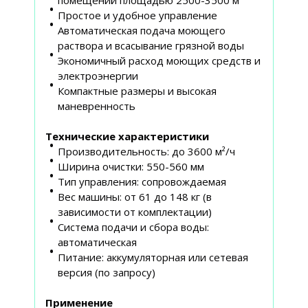
Простое и удобное управление
Автоматическая подача моющего
раствора и всасывание грязной воды
Экономичный расход моющих средств и
электроэнергии
Компактные размеры и высокая
маневренность
Технические характеристики
Производительность: до 3600 м²/ч
Ширина очистки: 550-560 мм
Тип управления: сопровождаемая
Вес машины: от 61 до 148 кг (в
зависимости от комплектации)
Система подачи и сбора воды:
автоматическая
Питание: аккумуляторная или сетевая
версия (по запросу)
Применение