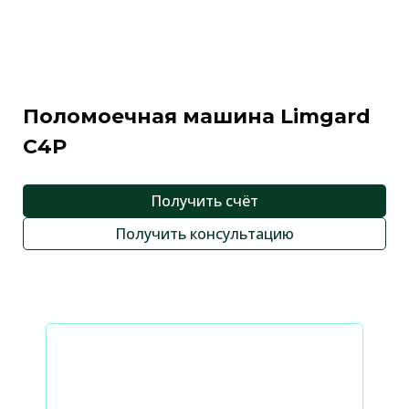
Поломоечная машина Limgard
C4P
Получить счёт
Получить консультацию