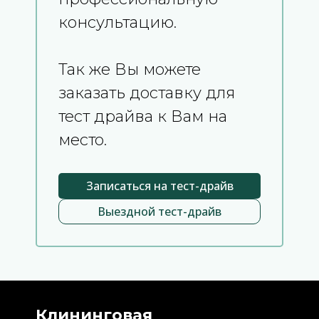
консультацию.
Так же Вы можете
заказать доставку для
тест драйва к Вам на
место.
Записаться на тест-драйв
Выездной тест-драйв
Клининговая