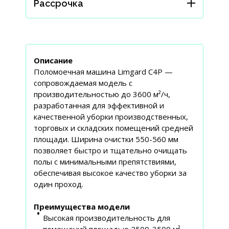
Рассрочка
Описание
Поломоечная машина Limgard C4P —
сопровождаемая модель с
производительностью до 3600 м²/ч,
разработанная для эффективной и
качественной уборки производственных,
торговых и складских помещений средней
площади. Ширина очистки 550-560 мм
позволяет быстро и тщательно очищать
полы с минимальными препятствиями,
обеспечивая высокое качество уборки за
один проход.
Преимущества модели
Высокая производительность для
помещений площадью 2500-3500 м²