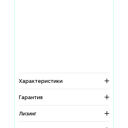
Характеристики
Гарантия
Лизинг