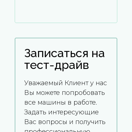
Записаться на
тест-драйв
Уважаемый Клиент у нас
Вы можете попробовать
все машины в работе.
Задать интересующие
Вас вопросы и получить
профессиональную