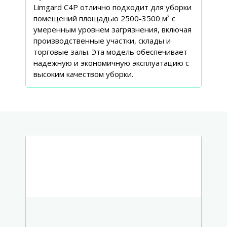
Limgard C4P отлично подходит для уборки
помещений площадью 2500-3500 м² с
умеренным уровнем загрязнения, включая
производственные участки, склады и
торговые залы. Эта модель обеспечивает
надежную и экономичную эксплуатацию с
высоким качеством уборки.