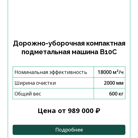
Дорожно-уборочная компактная
подметальная машина B10C
Номинальная эффективность
18000 м²/ч
Ширина очистки
2000 мм
Общий вес
600 кг
Цена от 989 000 ₽
Подробнее