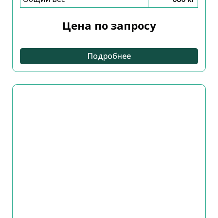
Цена по запросу
Подробнее