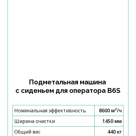
Подметальная машина
с сиденьем для оператора B6S
Номинальная эффективность
8600 м²/ч
Ширина очистки
1450 мм
Общий вес
440 кг