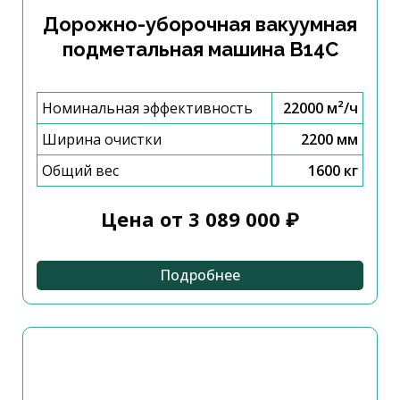
Дорожно-уборочная вакуумная
подметальная машина B14C
Номинальная эффективность
22000 м²/ч
Ширина очистки
2200 мм
Общий вес
1600 кг
Цена от 3 089 000 ₽
Подробнее