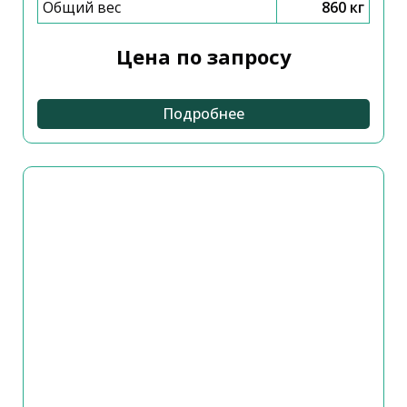
Общий вес
860 кг
Цена по запросу
Подробнее