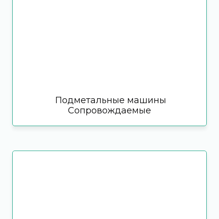
Подметальные машины
Сопровождаемые