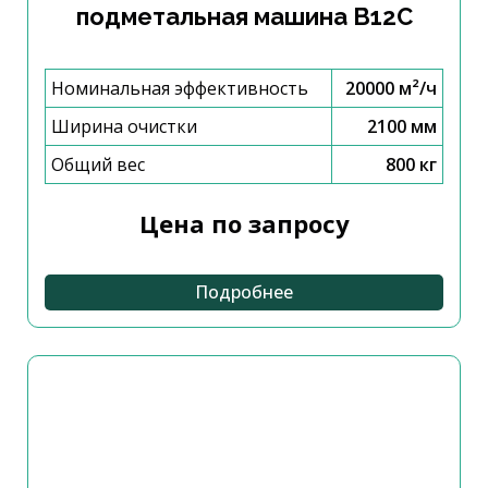
подметальная машина B12C
Номинальная эффективность
20000 м²/ч
Ширина очистки
2100 мм
Общий вес
800 кг
Цена по запросу
Подробнее