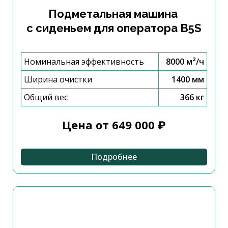
Подметальная машина
с сиденьем для оператора B5S
Номинальная эффективность
8000 м²/ч
Ширина очистки
1400 мм
Общий вес
366 кг
Цена от 649 000 ₽
Подробнее