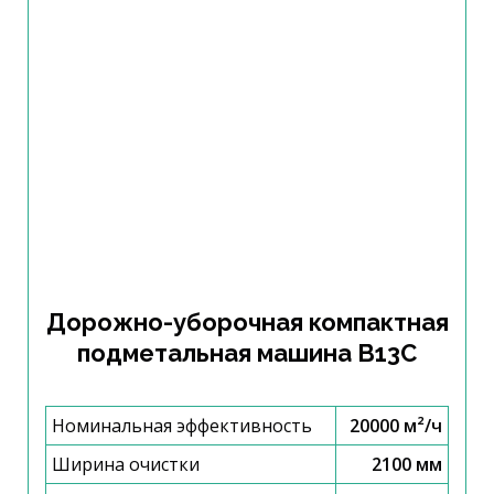
Дорожно-уборочная компактная
подметальная машина B13C
Номинальная эффективность
20000 м²/ч
Ширина очистки
2100 мм