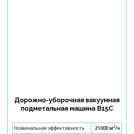
Дорожно-уборочная вакуумная
подметальная машина B15C
Номинальная эффективность
21000 м²/ч