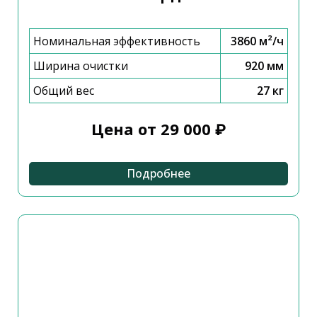
Номинальная эффективность
3860 м²/ч
Ширина очистки
920 мм
Общий вес
27 кг
Цена от 29 000 ₽
Подробнее