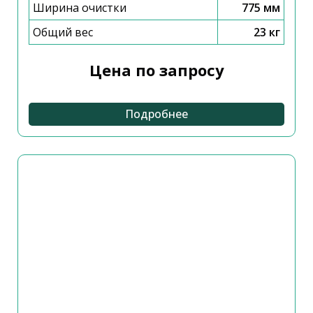
Ширина очистки
775 мм
Общий вес
23 кг
Цена по запросу
Подробнее