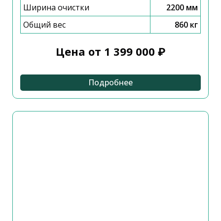
Ширина очистки
2200 мм
Общий вес
860 кг
Цена от 1 399 000 ₽
Подробнее