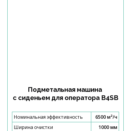
Подметальная машина
с сиденьем для оператора B4SB
Номинальная эффективность
6500 м²/ч
Ширина очистки
1000 мм