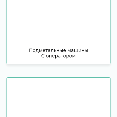
Подметальные машины
С оператором