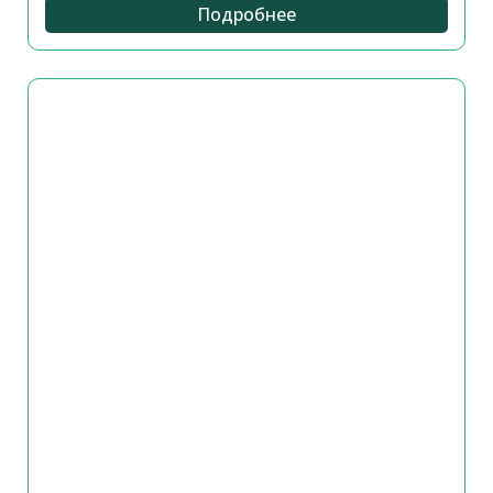
Подробнее