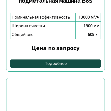
подметальная машина B8S
Номинальная эффективность
13000 м²/ч
Ширина очистки
1900 мм
Общий вес
605 кг
Цена по запросу
Подробнее