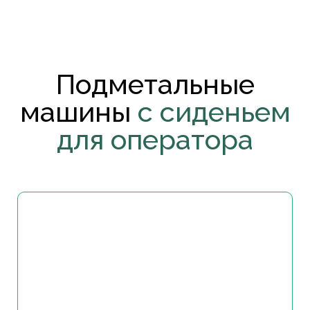
Подметальные
машины
с сиденьем
для оператора