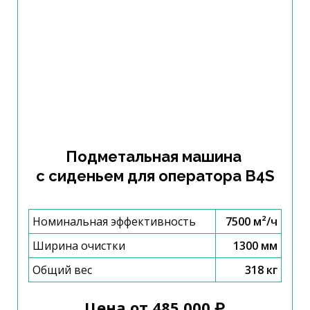
Подметальная машина
с сиденьем для оператора B4S
Номинальная эффективность
7500 м²/ч
Ширина очистки
1300 мм
Общий вес
318 кг
Цена от 485 000 ₽