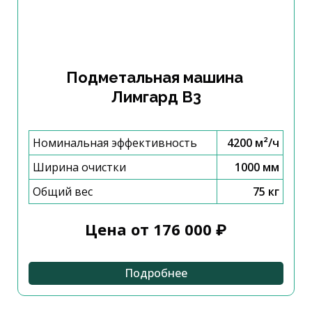
Подметальная машина
Лимгард B3
Номинальная эффективность
4200 м²/ч
Ширина очистки
1000 мм
Общий вес
75 кг
Цена от 176 000 ₽
Подробнее