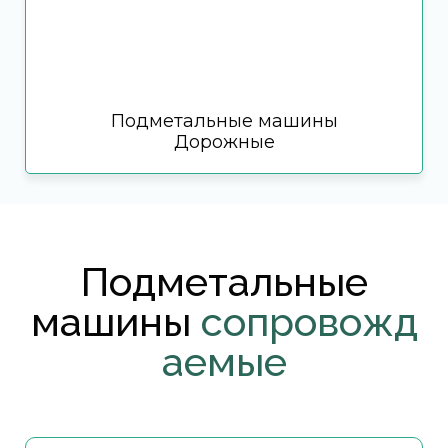
Подметальные машины
Дорожные
Подметальные
машины
сопровожд
аемые