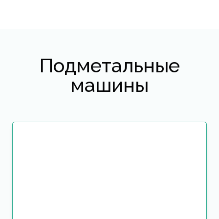
Подметальные
машины