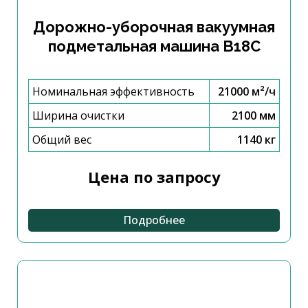
Дорожно-уборочная вакуумная
подметальная машина B18C
Номинальная эффективность
21000 м²/ч
Ширина очистки
2100 мм
Общий вес
1140 кг
Цена по запросу
Подробнее