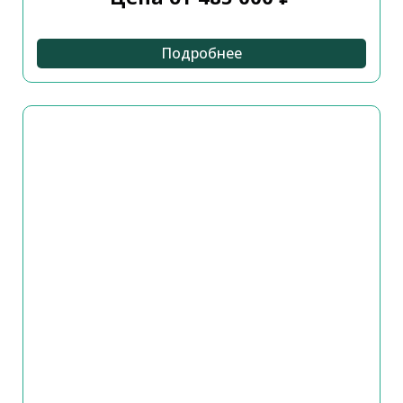
Подробнее