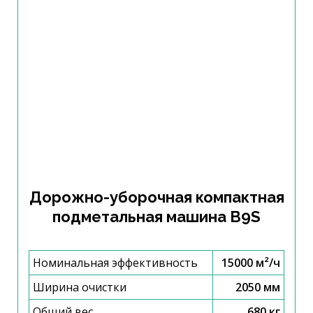
Дорожно-уборочная компактная
подметальная машина B9S
Номинальная эффективность
15000 м²/ч
Ширина очистки
2050 мм
Общий вес
680 кг