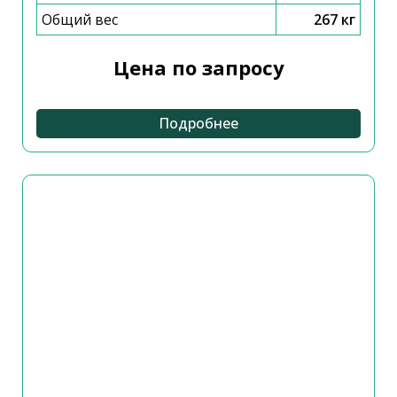
Общий вес
267 кг
Цена по запросу
Подробнее