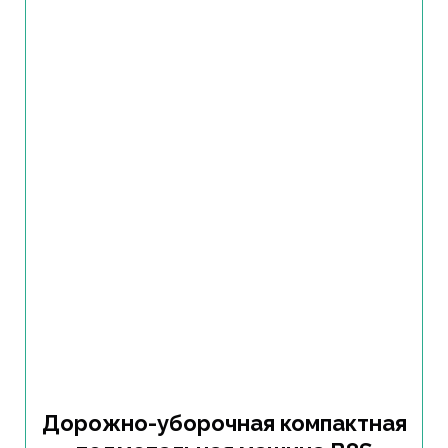
Дорожно-уборочная компактная