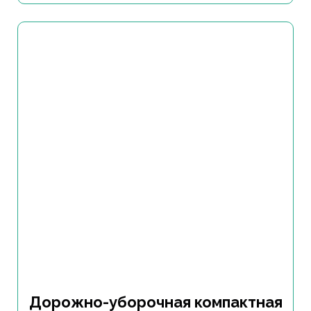
Дорожно-уборочная компактная