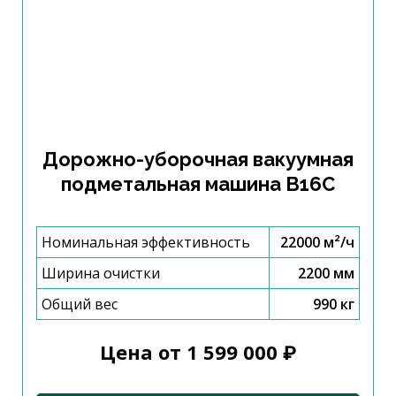
Дорожно-уборочная вакуумная
подметальная машина B16C
Номинальная эффективность
22000 м²/ч
Ширина очистки
2200 мм
Общий вес
990 кг
Цена от 1 599 000 ₽