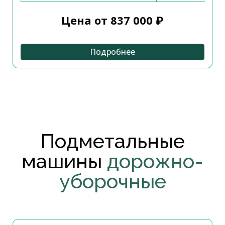
Цена от 837 000 ₽
Подробнее
Подметальные
машины
дорожно-
уборочные