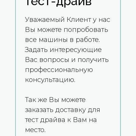
тест-драйв
Уважаемый Клиент у нас
Вы можете попробовать
все машины в работе.
Задать интересующие
Вас вопросы и получить
профессиональную
консультацию.
Так же Вы можете
заказать доставку для
тест драйва к Вам на
место.