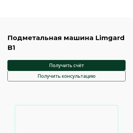
Подметальная машина Limgard
B1
Получить счёт
Получить консультацию