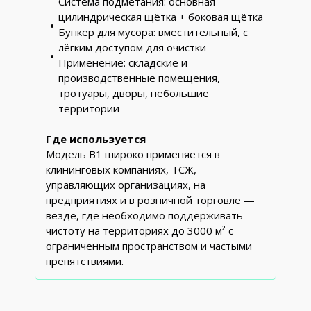
Система подметания: основная
цилиндрическая щётка + боковая щётка
Бункер для мусора: вместительный, с
лёгким доступом для очистки
Применение: складские и
производственные помещения,
тротуары, дворы, небольшие
территории
Где используется
Модель B1 широко применяется в
клининговых компаниях, ТСЖ,
управляющих организациях, на
предприятиях и в розничной торговле —
везде, где необходимо поддерживать
чистоту на территориях до 3000 м² с
ограниченным пространством и частыми
препятствиями.