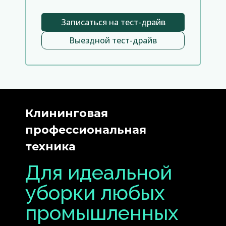
Записаться на тест-драйв
Выездной тест-драйв
Клининговая
профессиональная
техника
Для идеальной
уборки любых
промышленных