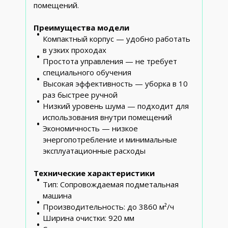
помещений.
Преимущества модели
Компактный корпус — удобно работать
в узких проходах
Простота управления — не требует
специального обучения
Высокая эффективность — уборка в 10
раз быстрее ручной
Низкий уровень шума — подходит для
использования внутри помещений
Экономичность — низкое
энергопотребление и минимальные
эксплуатационные расходы
Технические характеристики
Тип: Сопровождаемая подметальная
машина
Производительность: до 3860 м²/ч
Ширина очистки: 920 мм