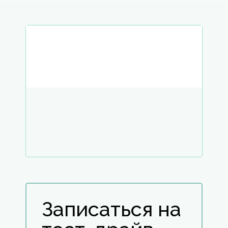
Записаться на