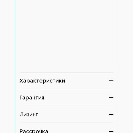
Характеристики
Гарантия
Лизинг
Рассрочка