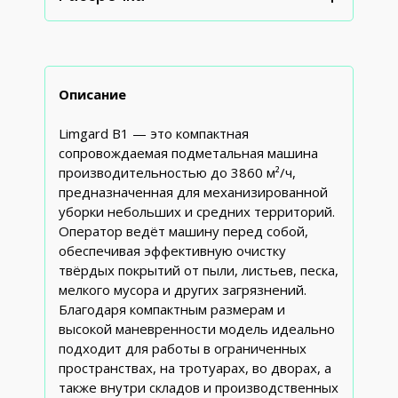
Описание
Limgard B1 — это компактная
сопровождаемая подметальная машина
производительностью до 3860 м²/ч,
предназначенная для механизированной
уборки небольших и средних территорий.
Оператор ведёт машину перед собой,
обеспечивая эффективную очистку
твёрдых покрытий от пыли, листьев, песка,
мелкого мусора и других загрязнений.
Благодаря компактным размерам и
высокой маневренности модель идеально
подходит для работы в ограниченных
пространствах, на тротуарах, во дворах, а
также внутри складов и производственных