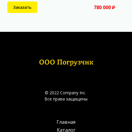
780 000 ₽
Заказать
© 2022 Company Inc.
Все права защищены
Главная
Каталог