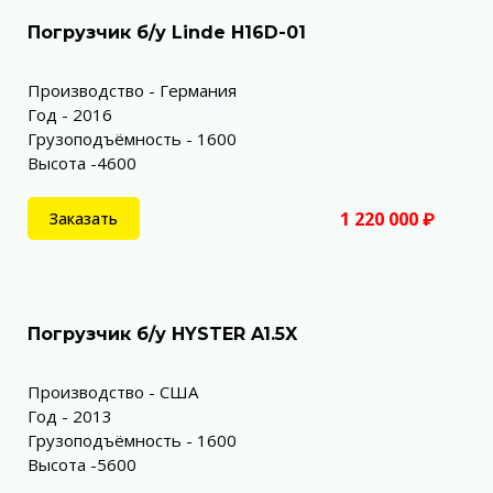
Погрузчик б/у Linde H16D-01
Производство - Германия
Год - 2016
Грузоподъёмность - 1600
Высота -4600
1 220 000 ₽
Заказать
Погрузчик б/у HYSTER A1.5X
Производство - США
Год - 2013
Грузоподъёмность - 1600
Высота -5600