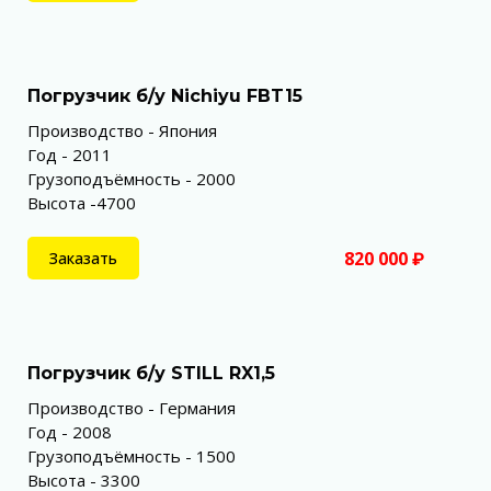
Погрузчик б/у Nichiyu FBT15
Производство - Япония
Год - 2011
Грузоподъёмность - 2000
Высота -4700
820 000 ₽
Заказать
Погрузчик б/у STILL RX1,5
Производство - Германия
Год - 2008
Грузоподъёмность - 1500
Высота - 3300