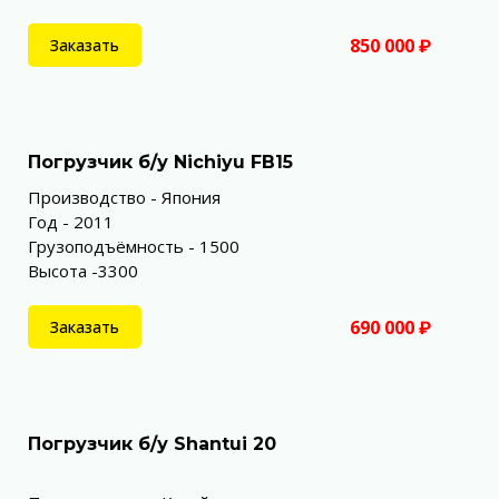
850 000 ₽
Заказать
Погрузчик б/у Nichiyu FB15
Производство - Япония
Год - 2011
Грузоподъёмность - 1500
Высота -3300
690 000 ₽
Заказать
Погрузчик б/у Shantui 20