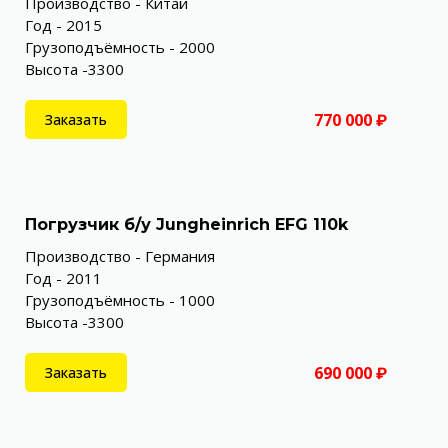
Производство - Китай
Год - 2015
Грузоподъёмность - 2000
Высота -3300
770 000 ₽
Заказать
Погрузчик б/у Jungheinrich EFG 110k
Производство - Германия
Год - 2011
Грузоподъёмность - 1000
Высота -3300
690 000 ₽
Заказать